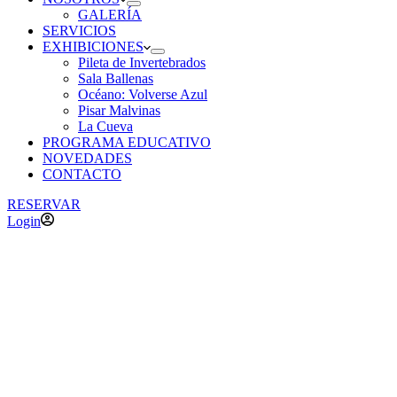
GALERÍA
SERVICIOS
EXHIBICIONES
Pileta de Invertebrados
Sala Ballenas
Océano: Volverse Azul
Pisar Malvinas
La Cueva
PROGRAMA EDUCATIVO
NOVEDADES
CONTACTO
RESERVAR
Login