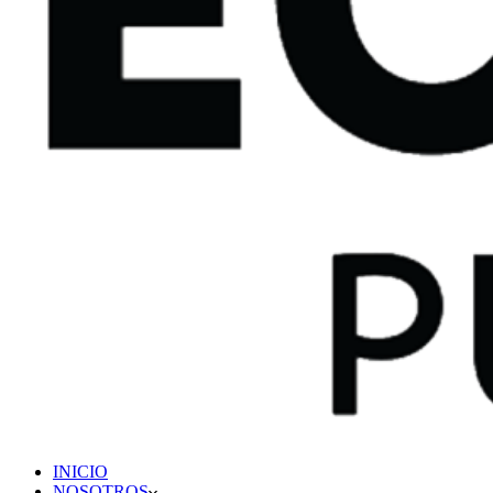
INICIO
NOSOTROS