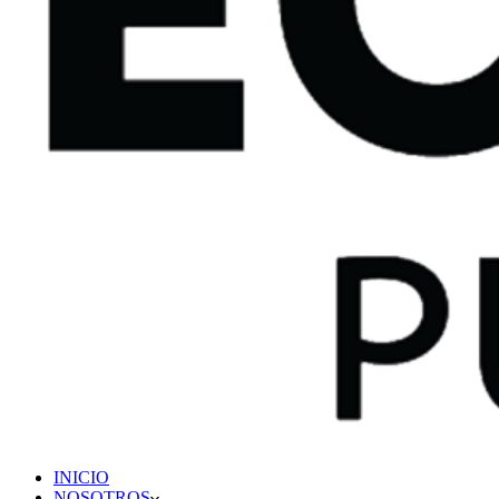
INICIO
NOSOTROS