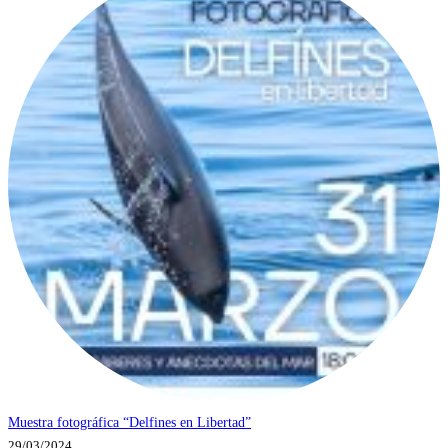
Muestra fotográfica “Delfines en Libertad”
29/03/2024