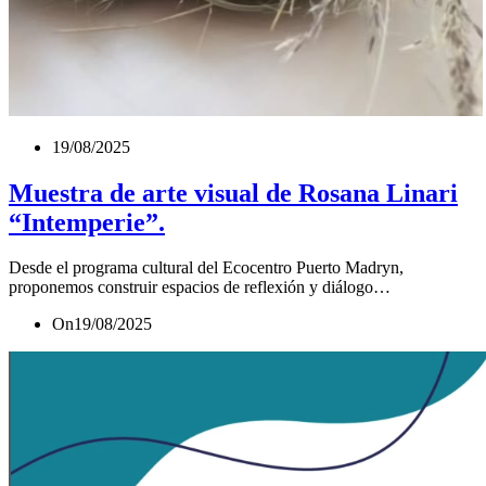
19/08/2025
Muestra de arte visual de Rosana Linari
“Intemperie”.
Desde el programa cultural del Ecocentro Puerto Madryn,
proponemos construir espacios de reflexión y diálogo…
On
19/08/2025