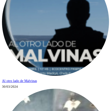
Al otro lado de Malvinas
30/03/2024