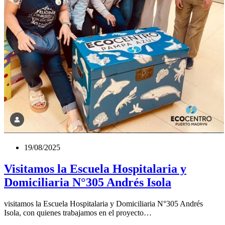
19/08/2025
Visitamos la Escuela Hospitalaria y
Domiciliaria N°305 Andrés Isola
visitamos la Escuela Hospitalaria y Domiciliaria N°305 Andrés
Isola, con quienes trabajamos en el proyecto…