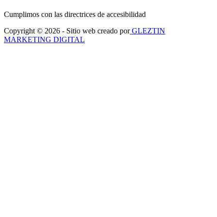
Cumplimos con las directrices de accesibilidad
Copyright © 2026 - Sitio web creado por
GLEZTIN
MARKETING DIGITAL