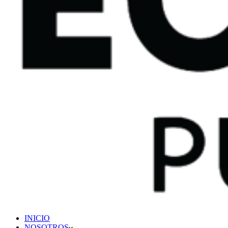
INICIO
NOSOTROS