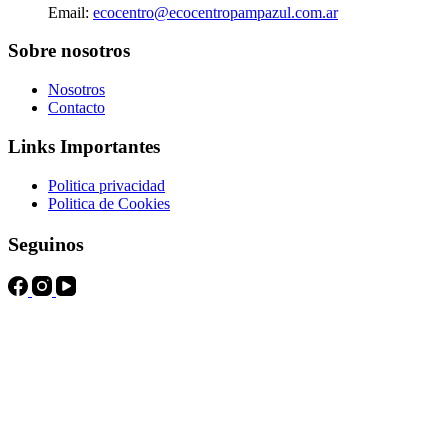
Email:
ecocentro@ecocentropampazul.com.ar
Sobre nosotros
Nosotros
Contacto
Links Importantes
Politica privacidad
Politica de Cookies
Seguinos