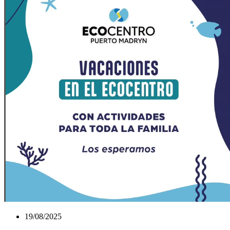
19/08/2025