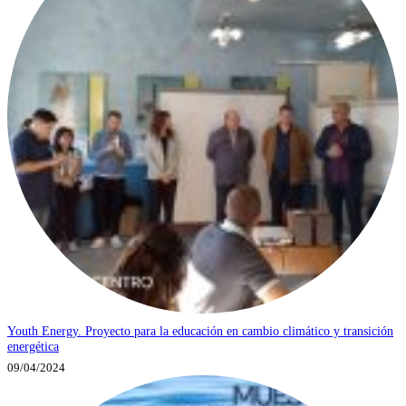
Youth Energy. Proyecto para la educación en cambio climático y transición
energética
09/04/2024