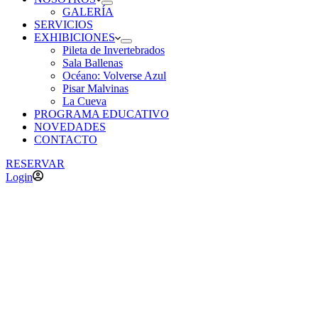
GALERÍA
SERVICIOS
EXHIBICIONES
Pileta de Invertebrados
Sala Ballenas
Océano: Volverse Azul
Pisar Malvinas
La Cueva
PROGRAMA EDUCATIVO
NOVEDADES
CONTACTO
RESERVAR
Login