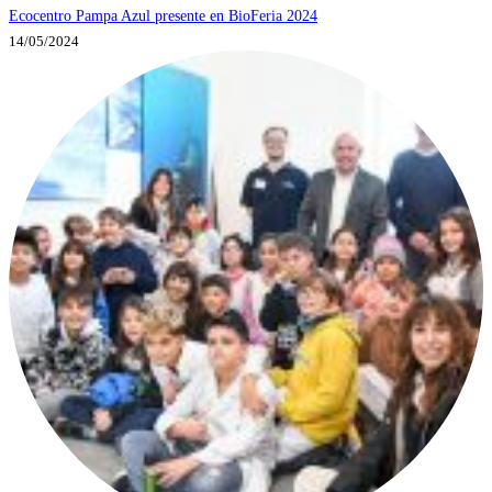
Ecocentro Pampa Azul presente en BioFeria 2024
14/05/2024